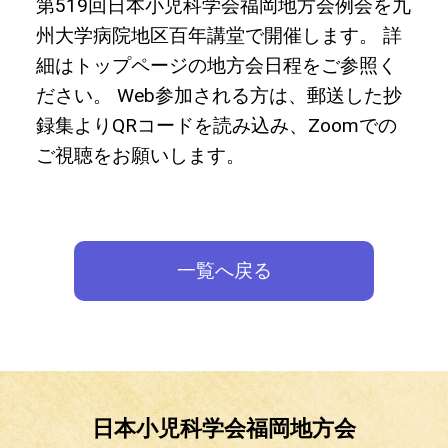
第519回日本小児科学会福岡地方会例会を九
州大学病院地区百年講堂で開催します。 詳
細はトップページの地方会日程をご参照く
ださい。 Web参加される方は、郵送した抄
録集よりQRコードを読み込み、Zoomでの
ご視聴をお願いします。
一覧へ戻る
日本小児科学会福岡地方会