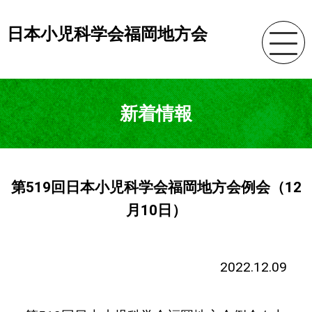
日本小児科学会福岡地方会
新着情報
第519回日本小児科学会福岡地方会例会（12
月10日）
2022.12.09